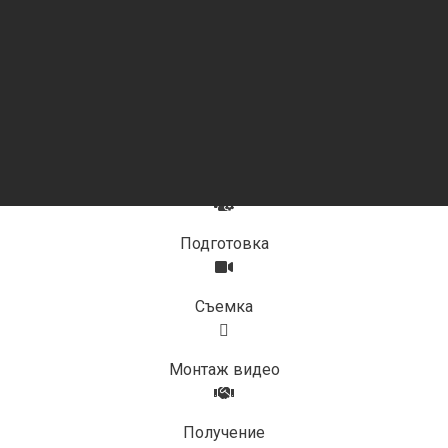
Обсуждение
Подготовка
Съемка
Монтаж видео
Получение