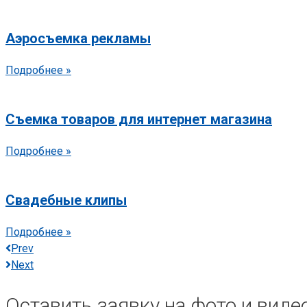
Аэросъемка рекламы
Подробнее »
Съемка товаров для интернет магазина
Подробнее »
Свадебные клипы
Подробнее »
Prev
Next
Оставить заявку на фото и вид