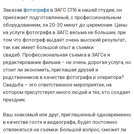
Заказав
фотографа
в ЗАГС СПб в нашей студии, он
приезжает подготовленный, с профессиональным
оборудованием, за 20-30 минут до церемонии. Цены
на услуги фотографа в ЗАГС весьма не большие, при
том что фотограф выдаёт очень высокий результат,
так как имеет большой опыт в съемки
свадеб.
Профессиональная съемка в ЗАГСе и
редактирование фильма – не очень дорогая услуга, но
стоит ли экономить, приглашая друзей и
родственников в качестве фотографа и оператора?
Свадьба – это ответственное мероприятие, на
котором присутствует много людей и тех, кто создает
праздник.
Ваш знакомый или друг, приглашенный одновременно
в качестве гостя и видеографа, будет постоянно
отвлекаться на съемки. Большой вопрос, сможет ли