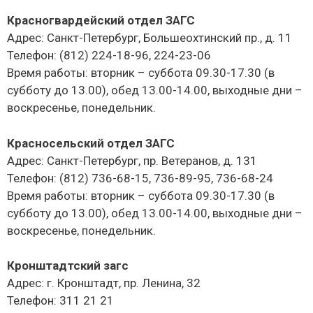
Красногвардейский отдел ЗАГС
Адрес: Санкт-Петербург, Большеохтинский пр., д. 11
Телефон: (812) 224-18-96, 224-23-06
Время работы: вторник – суббота 09.30-17.30 (в
субботу до 13.00), обед 13.00-14.00, выходные дни –
воскресенье, понедельник.
Красносельский отдел ЗАГС
Адрес: Санкт-Петербург, пр. Ветеранов, д. 131
Телефон: (812) 736-68-15, 736-89-95, 736-68-24
Время работы: вторник – суббота 09.30-17.30 (в
субботу до 13.00), обед 13.00-14.00, выходные дни –
воскресенье, понедельник.
Кронштадтский загс
Адрес: г. Кронштадт, пр. Ленина, 32
Телефон: 311 21 21