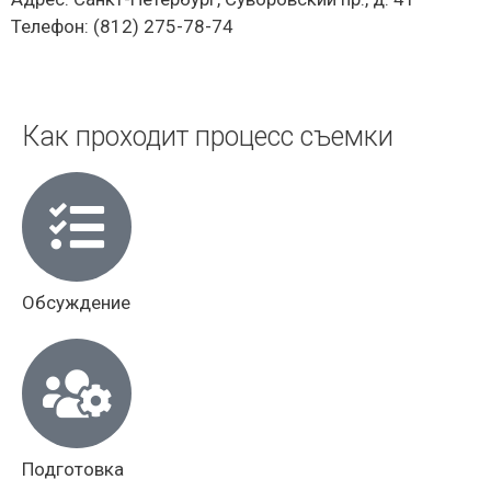
Телефон: (812) 275-78-74
Как проходит процесс съемки
Обсуждение
Подготовка