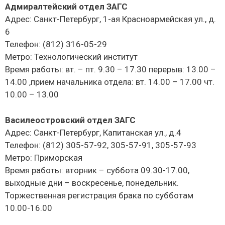
Адмиралтейский отдел ЗАГС
Адрес: Санкт-Петербург, 1-ая Красноармейская ул., д.
6
Телефон: (812) 316-05-29
Метро: Технологический институт
Время работы: вт. – пт. 9.30 – 17.30 перерыв: 13.00 –
14.00 ,прием начальника отдела: вт. 14.00 – 17.00 чт.
10.00 – 13.00
Василеостровский отдел ЗАГС
Адрес: Санкт-Петербург, Капитанская ул., д.4
Телефон: (812) 305-57-92, 305-57-91, 305-57-93
Метро: Приморская
Время работы: вторник – суббота 09.30-17.00,
выходные дни – воскресенье, понедельник.
Торжественная регистрация брака по субботам
10.00-16.00