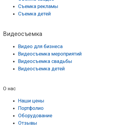
Съемка рекламы
Съемка детей
Видеосъемка
Видео для бизнеса
Видеосъемка мероприятий
Видеосъемка свадьбы
Видеосъемка детей
О нас
Наши цены
Портфолио
Оборудование
Отзывы