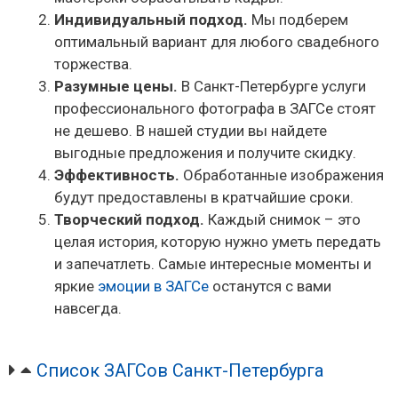
Индивидуальный подход.
Мы подберем
оптимальный вариант для любого свадебного
торжества.
Разумные цены.
В Санкт-Петербурге услуги
профессионального фотографа в ЗАГСе стоят
не дешево. В нашей студии вы найдете
выгодные предложения и получите скидку.
Эффективность.
Обработанные изображения
будут предоставлены в кратчайшие сроки.
Творческий подход.
Каждый снимок – это
целая история, которую нужно уметь передать
и запечатлеть. Самые интересные моменты и
яркие
эмоции в ЗАГСе
останутся с вами
навсегда.
Список ЗАГСов Санкт-Петербурга