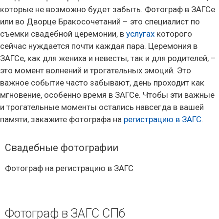
которые не возможно будет забыть. Фотограф в ЗАГСе
или во Дворце Бракосочетаний – это специалист по
съемки свадебной церемонии, в
услугах
которого
сейчас нуждается почти каждая пара. Церемония в
ЗАГСе, как для жениха и невесты, так и для родителей, –
это момент волнений и трогательных эмоций. Это
важное событие часто забывают, день проходит как
мгновение, особенно время в ЗАГСе. Чтобы эти важные
и трогательные моменты остались навсегда в вашей
памяти, закажите фотографа на
регистрацию в ЗАГС
.
Свадебные фотографии
Фотограф на регистрацию в ЗАГС
Фотограф в ЗАГС СПб