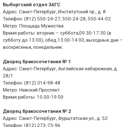
Выборгский отдел ЗАГС
Адрес: Санкт-Петербург, Институтский пр., д. 8
Телефон: (812) 550-24-27, 550-24-28, 550-44-02
Метро: Площадь Мужества
Время работы: вторник – суббота,09.30-17.30 (в
субботу до 13.00), обед 13.00-14.00, выходные дни –
воскресенье, понедельник.
Дворец бракосочетания № 1
Адрес: Санкт-Петербург, Английская набережная, д.
28/1
Телефон: (812) 314-98-48
Метро: Невский Проспект
Время работы: 10.00-19.00
Дворец бракосочетания № 2
Адрес: Санкт-Петербург, Фурштатская ул., д. 52
Телефон: (812) 273-73-96