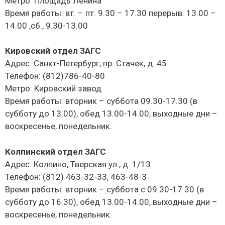
Метро: Площадь Ленина
Время работы: вт. – пт. 9.30 – 17.30 перерыв: 13.00 –
14.00 ,сб., 9.30-13.00
Кировский отдел ЗАГС
Адрес: Санкт-Петербург, пр. Стачек, д. 45
Телефон: (812)786-40-80
Метро: Кировский завод
Время работы: вторник – суббота 09.30-17.30 (в
субботу до 13.00), обед 13.00-14.00, выходные дни –
воскресенье, понедельник.
Колпинский отдел ЗАГС
Адрес: Колпино, Тверская ул., д. 1/13
Телефон: (812) 463-32-33, 463-48-3
Время работы: вторник – суббота с 09.30-17.30 (в
субботу до 16.30), обед 13.00-14.00, выходные дни –
воскресенье, понедельник.