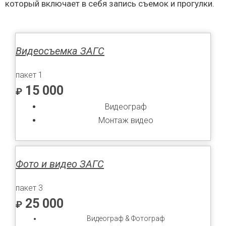
который включает в себя запись съемок и прогулки.
Видеосъемка ЗАГС
пакет 1
15 000
₽
Видеограф
Монтаж видео
Фото и видео ЗАГС
пакет 3
25 000
₽
Видеограф & Фотограф