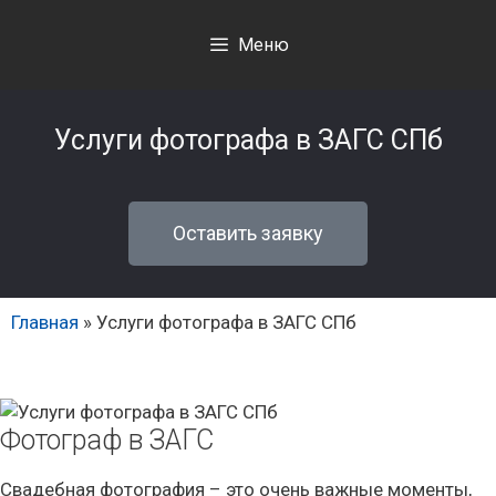
Меню
Услуги фотографа в ЗАГС СПб
Оставить заявку
Главная
»
Услуги фотографа в ЗАГС СПб
Фотограф в ЗАГС
Свадебная фотография – это очень важные моменты,