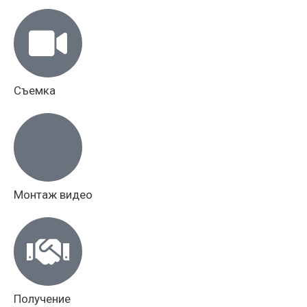
Съемка
Монтаж видео
Получение