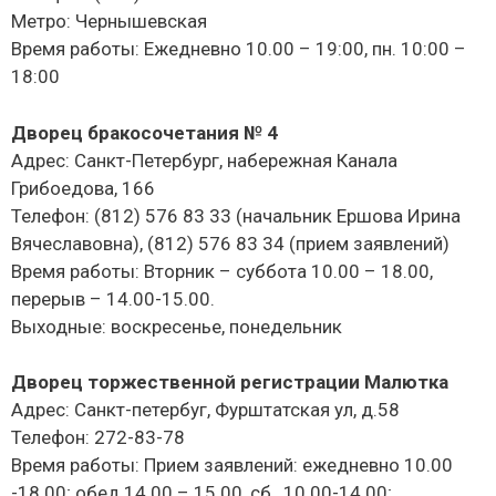
Метро: Чернышевская
Время работы: Ежедневно 10.00 – 19:00, пн. 10:00 –
18:00
Дворец бракосочетания № 4
Адрес: Санкт-Петербург, набережная Канала
Грибоедова, 166
Телефон: (812) 576 83 33 (начальник Ершова Ирина
Вячеславовна), (812) 576 83 34 (прием заявлений)
Время работы: Вторник – суббота 10.00 – 18.00,
перерыв – 14.00-15.00.
Выходные: воскресенье, понедельник
Дворец торжественной регистрации Малютка
Адрес: Санкт-петербуг, Фурштатская ул, д.58
Телефон: 272-83-78
Время работы: Прием заявлений: ежедневно 10.00
-18.00; обед 14.00 – 15.00, сб., 10.00-14.00;