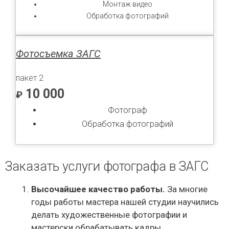
Монтаж видео
Обработка фотографий
Фотосъемка ЗАГС
пакет 2
10 000
₽
Фотограф
Обработка фотографий
Заказать услуги фотографа в ЗАГС
Высочайшее качество работы.
За многие
годы работы мастера нашей студии научились
делать художественные фотографии и
мастерски обрабатывать кадры.