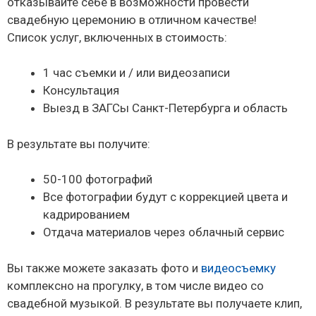
отказывайте себе в возможности провести
свадебную церемонию в отличном качестве!
Список услуг, включенных в стоимость:
1 час съемки и / или видеозаписи
Консультация
Выезд в ЗАГСы Санкт-Петербурга и область
В результате вы получите:
50-100 фотографий
Все фотографии будут с коррекцией цвета и
кадрированием
Отдача материалов через облачный сервис
Вы также можете заказать фото и
видеосъемку
комплексно на прогулку, в том числе видео со
свадебной музыкой. В результате вы получаете клип,