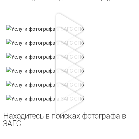
Находитесь в поисках фотографа в
ЗАГС