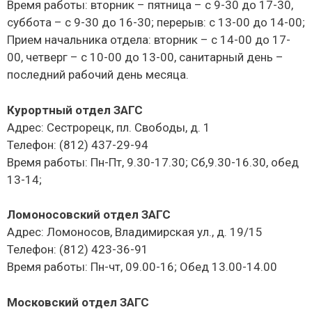
Время работы: вторник – пятница – с 9-30 до 17-30,
суббота – с 9-30 до 16-30; перерыв: с 13-00 до 14-00;
Прием начальника отдела: вторник – с 14-00 до 17-
00, четверг – с 10-00 до 13-00, санитарный день –
последний рабочий день месяца.
Курортный отдел ЗАГС
Адрес: Сестрорецк, пл. Свободы, д. 1
Телефон: (812) 437-29-94
Время работы: Пн-Пт, 9.30-17.30; Сб,9.30-16.30, обед
13-14;
Ломоносовский отдел ЗАГС
Адрес: Ломоносов, Владимирская ул., д. 19/15
Телефон: (812) 423-36-91‎
Время работы: Пн-чт, 09.00-16; Обед 13.00-14.00
Московский отдел ЗАГС