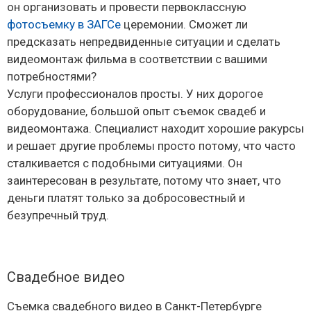
он организовать и провести первоклассную
фотосъемку в ЗАГСе
церемонии. Сможет ли
предсказать непредвиденные ситуации и сделать
видеомонтаж фильма в соответствии с вашими
потребностями?
Услуги профессионалов просты. У них дорогое
оборудование, большой опыт съемок свадеб и
видеомонтажа. Специалист находит хорошие ракурсы
и решает другие проблемы просто потому, что часто
сталкивается с подобными ситуациями. Он
заинтересован в результате, потому что знает, что
деньги платят только за добросовестный и
безупречный труд.
Свадебное видео
Съемка свадебного видео в Санкт-Петербурге