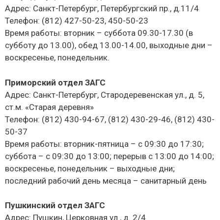
Адрес: Санкт-Петербург, Петербургский пр., д.11/4
Телефон: (812) 427-50-23, 450-50-23
Время работы: вторник – суббота 09.30-17.30 (в
субботу до 13.00), обед 13.00-14.00, выходные дни –
воскресенье, понедельник.
Приморский отдел ЗАГС
Адрес: Санкт-Петербург, Стародеревенская ул., д. 5,
ст.м. «Старая деревня»
Телефон: (812) 430-94-67, (812) 430-29-46, (812) 430-
50-37
Время работы: вторник-пятница – с 09:30 до 17:30;
суббота – с 09:30 до 13:00; перерыв с 13:00 до 14:00;
воскресенье, понедельник – выходные дни;
последний рабочий день месяца – санитарный день
Пушкинский отдел ЗАГС
Адрес: Пушкин, Церковная ул., д. 2/4