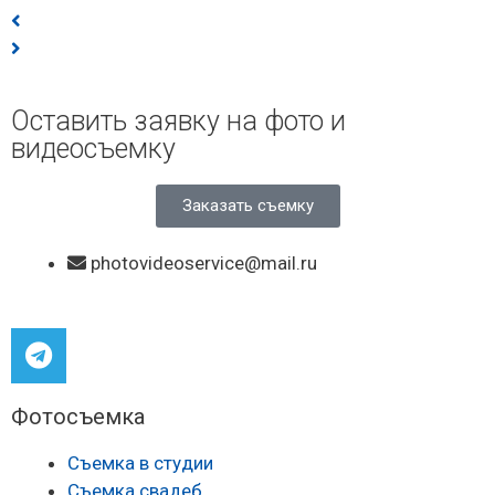
Оставить заявку на фото и
видеосъемку
Заказать съемку
photovideoservice@mail.ru
Фотосъемка
Съемка в студии
Съемка свадеб