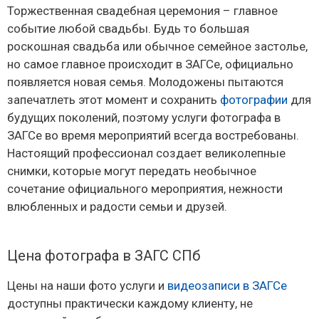
Торжественная свадебная церемония – главное
событие любой свадьбы. Будь то большая
роскошная свадьба или обычное семейное застолье,
но самое главное происходит в ЗАГСе, официально
появляется новая семья. Молодожены пытаются
запечатлеть этот момент и сохранить
фотографии
для
будущих поколений, поэтому услуги фотографа в
ЗАГСе во время мероприятий всегда востребованы.
Настоящий профессионал создает великолепные
снимки, которые могут передать необычное
сочетание официального мероприятия, нежности
влюбленных и радости семьи и друзей.
Цена фотографа в ЗАГС СПб
Цены на наши фото услуги и
видеозаписи в ЗАГСе
доступны практически каждому клиенту, не