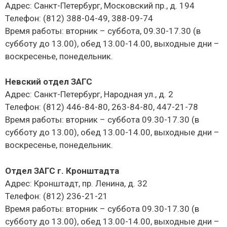
Адрес: Санкт-Петербург, Московский пр., д. 194
Телефон: (812) 388-04-49, 388-09-74
Время работы: вторник – суббота, 09.30-17.30 (в
субботу до 13.00), обед 13.00-14.00, выходные дни –
воскресенье, понедельник.
Невский отдел ЗАГС
Адрес: Санкт-Петербург, Народная ул., д. 2
Телефон: (812) 446-84-80, 263-84-80, 447-21-78
Время работы: вторник – суббота 09.30-17.30 (в
субботу до 13.00), обед 13.00-14.00, выходные дни –
воскресенье, понедельник.
Отдел ЗАГС г. Кронштадта
Адрес: Кронштадт, пр. Ленина, д. 32
Телефон: (812) 236-21-21
Время работы: вторник – суббота 09.30-17.30 (в
субботу до 13.00), обед 13.00-14.00, выходные дни –