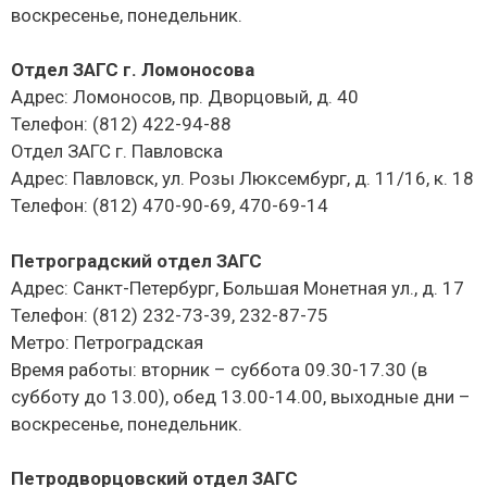
воскресенье, понедельник.
Отдел ЗАГС г. Ломоносова
Адрес: Ломоносов, пр. Дворцовый, д. 40
Телефон: (812) 422-94-88
Отдел ЗАГС г. Павловска
Адрес: Павловск, ул. Розы Люксембург, д. 11/16, к. 18
Телефон: (812) 470-90-69, 470-69-14
Петроградский отдел ЗАГС
Адрес: Санкт-Петербург, Большая Монетная ул., д. 17
Телефон: (812) 232-73-39, 232-87-75
Метро: Петроградская
Время работы: вторник – суббота 09.30-17.30 (в
субботу до 13.00), обед 13.00-14.00, выходные дни –
воскресенье, понедельник.
Петродворцовский отдел ЗАГС