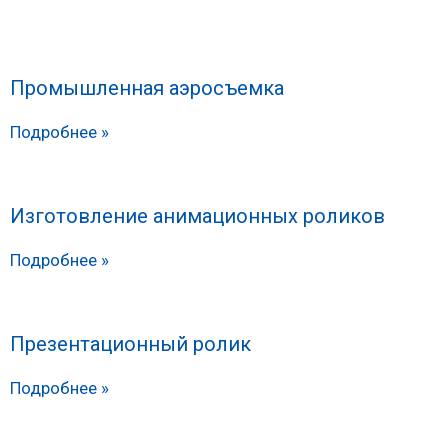
Промышленная аэросъемка
Подробнее »
Изготовление анимационных роликов
Подробнее »
Презентационный ролик
Подробнее »