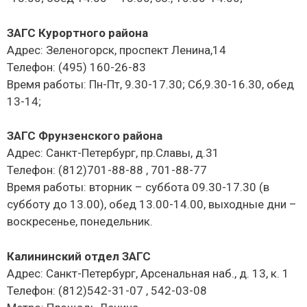
ЗАГС Курортного района
Адрес: Зеленогорск, проспект Ленина,14
Телефон: (495) 160-26-83
Время работы: Пн-Пт, 9.30-17.30; Сб,9.30-16.30, обед
13-14;
ЗАГС Фрунзенского района
Адрес: Санкт-Петербург, пр.Славы, д.31
Телефон: (812)701-88-88 , 701-88-77
Время работы: вторник – суббота 09.30-17.30 (в
субботу до 13.00), обед 13.00-14.00, выходные дни –
воскресенье, понедельник.
Калининский отдел ЗАГС
Адрес: Санкт-Петербург, Арсенальная наб., д. 13, к. 1
Телефон: (812)542-31-07 , 542-03-08